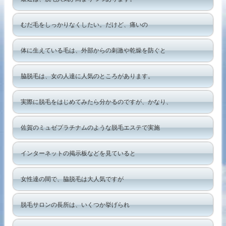
むだ毛をしっかりなくしたい。だけど、痛いの
体に生えている毛は、外部からの刺激や乾燥を防ぐと
脇脱毛は、女の人達に人気のところがあります。
実際に脱毛をはじめてみたら分かるのですが、かなり、
佐賀のミュゼプラチナムのような脱毛エステで実施
インターネットの掲示板などを見ていると
女性達の間で、脇脱毛は大人気ですが
脱毛サロンの長所は、いくつか挙げられ