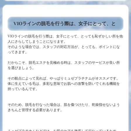
VIOラインの脱毛を行う際は、女子にとって、と
VIOラインの脱毛を行う際は、女子にとって、とっても恥ずかしい所を他
人にさらしてしまうことになります。
そのような場合では、スタッフの対応方法が、とっても、ポイントにな
ってきます。
だからこそ、脱毛エステを見極める時は、スタッフのサービスが良い所
を選びましょう。
その観点によって見れば、やっぱりミュゼプラチナムがオススメです。
体に生えている毛は、多彩な意味でお肌への攻撃を防いでくれる機能を
持っているんです。
そのため、脱毛を行なった場合は、肌を傷つけたり、乾燥指せないよう
きちんと管理する必要があります。