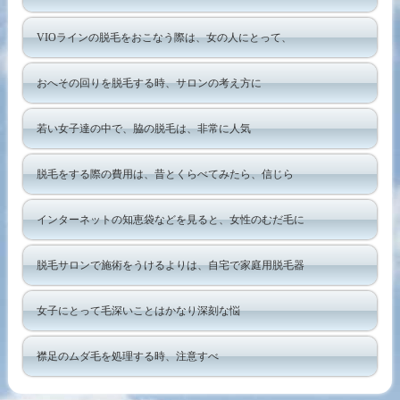
VIOラインの脱毛をおこなう際は、女の人にとって、
おへその回りを脱毛する時、サロンの考え方に
若い女子達の中で、脇の脱毛は、非常に人気
脱毛をする際の費用は、昔とくらべてみたら、信じら
インターネットの知恵袋などを見ると、女性のむだ毛に
脱毛サロンで施術をうけるよりは、自宅で家庭用脱毛器
女子にとって毛深いことはかなり深刻な悩
襟足のムダ毛を処理する時、注意すべ