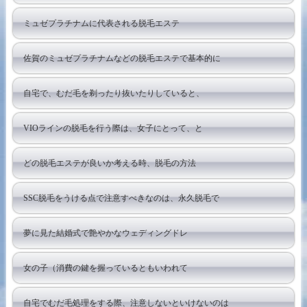
ミュゼプラチナムに代表される脱毛エステ
佐賀のミュゼプラチナムなどの脱毛エステで基本的に
自宅で、むだ毛を剃ったり抜いたりしていると、
VIOラインの脱毛を行う際は、女子にとって、と
どの脱毛エステが良いか考える時、脱毛の方法
SSC脱毛をうける点で注意すべきなのは、永久脱毛で
夢に見た結婚式で艶やかなウェディングドレ
女の子（消費の鍵を握っているともいわれて
自宅でむだ毛処理をする際、注意しないといけないのは