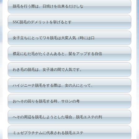
脱毛を行う際は、日焼けを出来るだけしな
SSC脱毛のデメリットを挙げるとす
女子立ちにとってワキ脱毛は大変人気（時には口
襟足にむだ毛がたくさんあると、髪をアップする自信
わき毛の脱毛は、女子達の間で人気です。
ハイジニーナ脱毛をする際は、女の人にとって、
おへその回りを脱毛する時、サロンの考
へその周辺を脱毛しようとした場合、脱毛エステの判
ミュゼプラチナムに代表される脱毛エステ