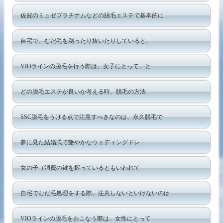
佐賀のミュゼプラチナムなどの脱毛エステで基本的に
自宅で、むだ毛を剃ったり抜いたりしていると、
VIOラインの脱毛を行う際は、女子にとって、と
どの脱毛エステが良いか考える時、脱毛の方法
SSC脱毛をうける点で注意すべきなのは、永久脱毛で
夢に見た結婚式で艶やかなウェディングドレ
女の子（消費の鍵を握っているともいわれて
自宅でむだ毛処理をする際、注意しないといけないのは
VIOラインの脱毛をおこなう際は、女性にとって