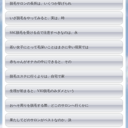
脱毛サロンの長所は、いくつか挙げられ
いざ脱毛をやってみると、実は、時
SSC脱毛を受ける点で注意すべきなのは、永
若い女子にとって毛深いことはまさに辛い現実では
赤ちゃんがオナカの中にできると、その
脱毛エステに行くよりは、自宅で家
生理が初まると、VIO脱毛のみダメという
おへそ周りを脱毛する際、どこのサロンへ行くかに
果たしてどのサロンがベストなのか、決