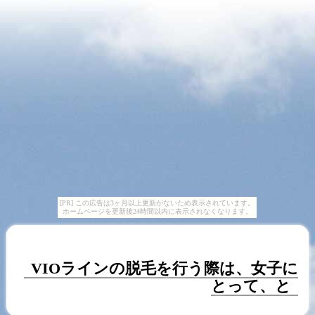
[PR] この広告は3ヶ月以上更新がないため表示されています。
ホームページを更新後24時間以内に表示されなくなります。
VIOラインの脱毛を行う際は、女子に
とって、と