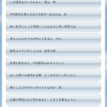
いざ脱毛をやってみると、実は、時
SSC脱毛を受ける点で注意すべきなのは、永
若い女子にとって毛深いことはまさに辛い現実では
赤ちゃんがオナカの中にできると、その
脱毛エステに行くよりは、自宅で家
生理が初まると、VIO脱毛のみダメという
おへそ周りを脱毛する際、どこのサロンへ行くかに
果たしてどのサロンがベストなのか、決
お腹の周辺にむだ毛があると、ビキニを着るように