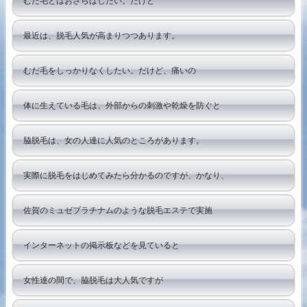
むだ毛とはおさらばしたい。だけど
最近は、脱毛人気が高まりつつあります。
むだ毛をしっかりなくしたい。だけど、痛いの
体に生えている毛は、外部からの刺激や乾燥を防ぐと
脇脱毛は、女の人達に人気のところがあります。
実際に脱毛をはじめてみたら分かるのですが、かなり、
佐賀のミュゼプラチナムのような脱毛エステで実施
インターネットの掲示板などを見ていると
女性達の間で、脇脱毛は大人気ですが